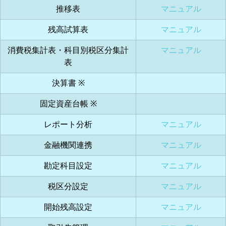
推移表
マニュアル
残高試算表
マニュアル
消費税集計表・科目別税区分集計
マニュアル
表
決算書 ※
固定資産台帳 ※
レポート分析
マニュアル
金融機関連携
マニュアル
勘定科目設定
マニュアル
税区分設定
マニュアル
開始残高設定
マニュアル