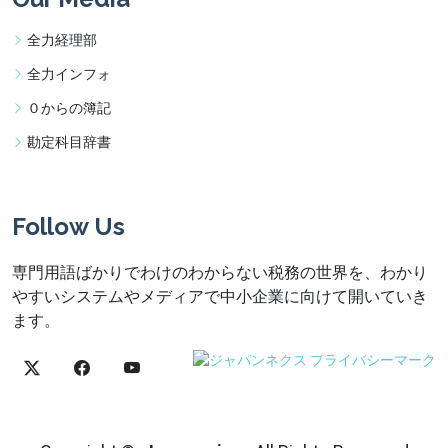
全力経理部
全力インフォ
０からの簿記
勘定科目辞書
Follow Us
専門用語ばかりでわけのわからない税務の世界を、わかり
やすいシステムやメディアで中小企業に向けて開いていき
ます。