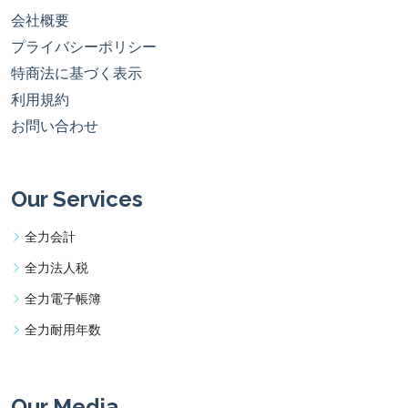
会社概要
プライバシーポリシー
特商法に基づく表示
利用規約
お問い合わせ
Our Services
全力会計
全力法人税
全力電子帳簿
全力耐用年数
Our Media