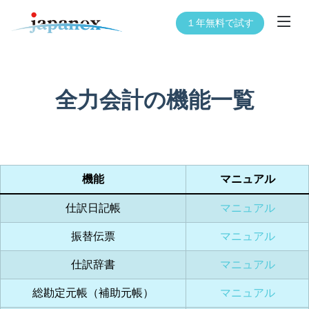
１年無料で試す
全力会計の機能一覧
機能
マニュアル
仕訳日記帳
マニュアル
振替伝票
マニュアル
仕訳辞書
マニュアル
総勘定元帳（補助元帳）
マニュアル